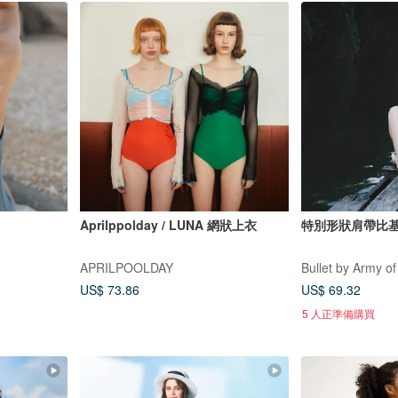
Aprilppolday / LUNA 網狀上衣
特別形狀肩帶比基尼
APRILPOOLDAY
Bullet by Army of
US$ 73.86
US$ 69.32
5 人正準備購買