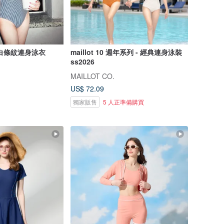
白條紋連身泳衣
maillot 10 週年系列 - 經典連身泳裝
ss2026
MAILLOT CO.
US$ 72.09
獨家販售
5 人正準備購買