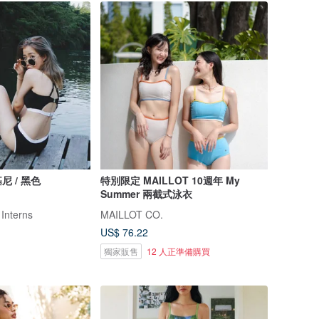
 / 黑色
特別限定 MAILLOT 10週年 My
Summer 兩截式泳衣
 Interns
MAILLOT CO.
US$ 76.22
獨家販售
12 人正準備購買