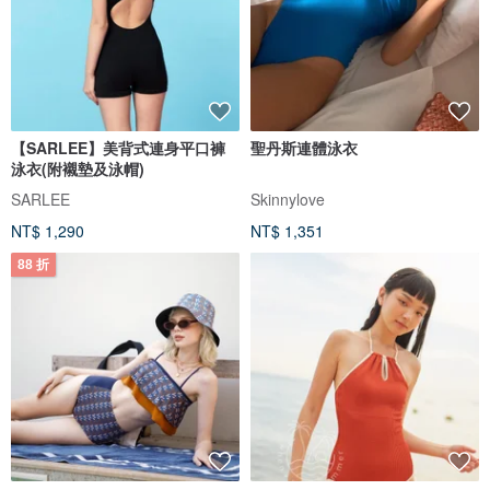
【SARLEE】美背式連身平口褲
聖丹斯連體泳衣
泳衣(附襯墊及泳帽)
SARLEE
Skinnylove
NT$ 1,290
NT$ 1,351
88 折