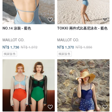
NO.14 泳裝 - 藍色
TOKKI 兩件式比基尼泳衣 - 藍色
MAILLOT CO.
MAILLOT CO.
NT$ 1,736
NT$ 1,972
NT$ 1,370
NT$ 1,556
獨家販售
獨家販售