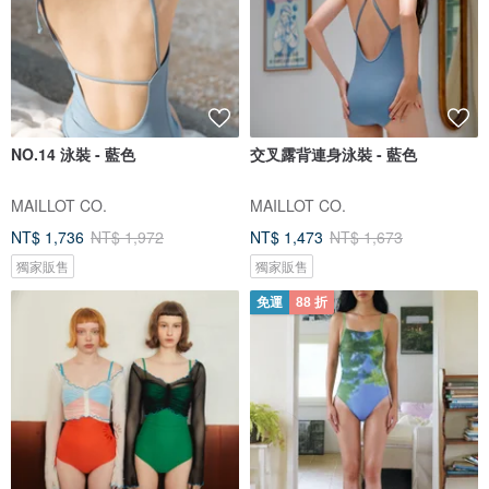
NO.14 泳裝 - 藍色
交叉露背連身泳裝 - 藍色
MAILLOT CO.
MAILLOT CO.
NT$ 1,736
NT$ 1,972
NT$ 1,473
NT$ 1,673
獨家販售
獨家販售
免運
88 折