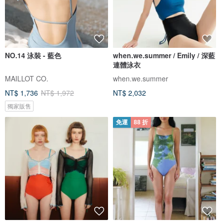
NO.14 泳裝 - 藍色
when.we.summer / Emily / 深藍
連體泳衣
MAILLOT CO.
when.we.summer
NT$ 1,736
NT$ 1,972
NT$ 2,032
獨家販售
免運
88 折