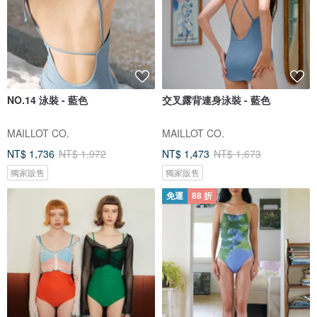
NO.14 泳裝 - 藍色
交叉露背連身泳裝 - 藍色
MAILLOT CO.
MAILLOT CO.
NT$ 1,736
NT$ 1,972
NT$ 1,473
NT$ 1,673
獨家販售
獨家販售
免運
88 折