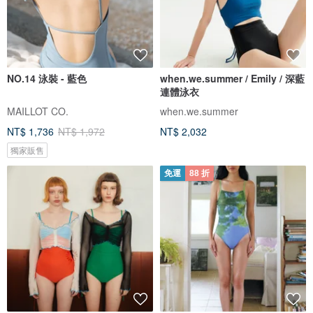
NO.14 泳裝 - 藍色
when.we.summer / Emily / 深藍
連體泳衣
MAILLOT CO.
when.we.summer
NT$ 1,736
NT$ 1,972
NT$ 2,032
獨家販售
免運
88 折