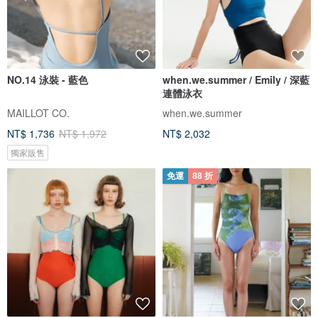
NO.14 泳裝 - 藍色
when.we.summer / Emily / 深藍
連體泳衣
MAILLOT CO.
when.we.summer
NT$ 1,736
NT$ 1,972
NT$ 2,032
獨家販售
免運
88 折