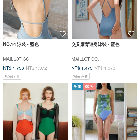
NO.14 泳裝 - 藍色
交叉露背連身泳裝 - 藍色
MAILLOT CO.
MAILLOT CO.
NT$ 1,736
NT$ 1,972
NT$ 1,473
NT$ 1,673
獨家販售
獨家販售
免運
88 折