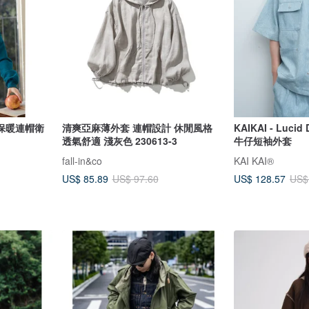
保暖連帽衛
清爽亞麻薄外套 連帽設計 休閒風格
KAIKAI - Luci
透氣舒適 淺灰色 230613-3
牛仔短袖外套
fall-in&co
KAI KAI®
US$ 85.89
US$ 128.57
US$ 97.60
US$