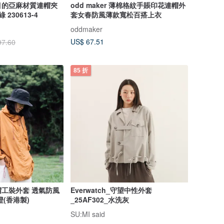
目的亞麻材質連帽夾
odd maker 薄棉格紋手賬印花連帽外
230613-4
套女春防風薄款寬松百搭上衣
oddmaker
US$ 67.51
97.60
85 折
工裝外套 透氣防風
Everwatch_守望中性外套
(香港製)
_25AF302_水洗灰
SU:MI said