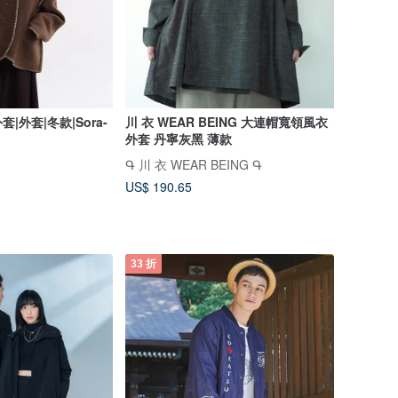
|外套|冬款|Sora-
川 衣 WEAR BEING 大連帽寬領風衣
外套 丹寧灰黑 薄款
Գ 川 衣 WEAR BEING Գ
US$ 190.65
33 折