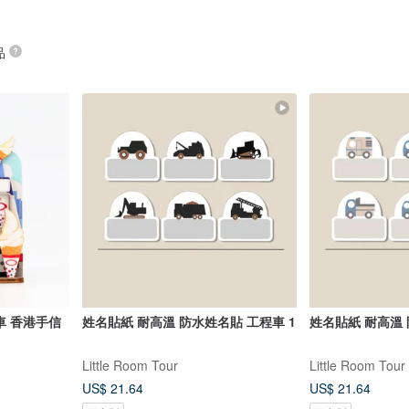
品
車 香港手信
姓名貼紙 耐高溫 防水姓名貼 工程車 1
姓名貼紙 耐高溫
Little Room Tour
Little Room Tour
US$ 21.64
US$ 21.64