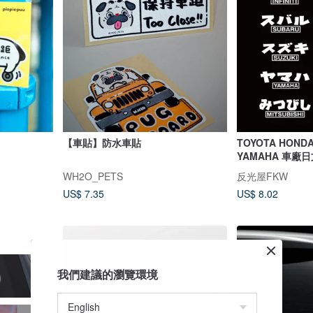
【車貼】防水車貼
TOYOTA HONDA
YAMAHA 車廠
WH2O_PETS
反光屋FKW
US$ 7.35
US$ 8.02
我們建議的瀏覽環境