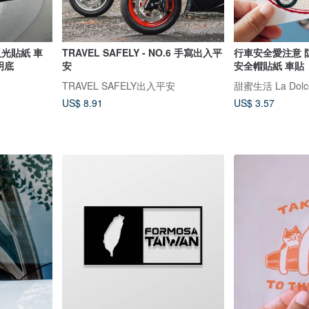
反光貼紙 車
TRAVEL SAFELY - NO.6 手寫出入平
行車安全愛注意 
明底
安
安全帽貼紙 車貼
TRAVEL SAFELY出入平安
甜蜜生活 La Dolce
US$ 8.91
US$ 3.57