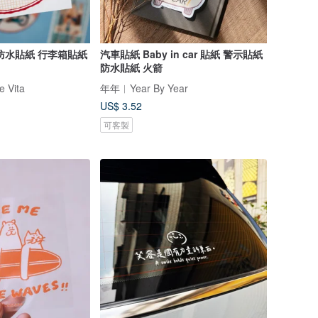
防水貼紙 行李箱貼紙
汽車貼紙 Baby in car 貼紙 警示貼紙
防水貼紙 火箭
 Vita
年年︱Year By Year
US$ 3.52
可客製