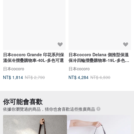
日本cocoro Grande 印花系列保
日本cocoro Delana 側推型保溫
溫保冷摺疊購物車-40L-多色可選
保冷四輪摺疊購物車-19L-多色可
選
日本cocoro
日本cocoro
NT$ 1,814
NT$ 2,790
NT$ 4,284
NT$ 6,590
你可能會喜歡
依據你瀏覽過的商品，猜你也會喜歡這些推廣商品