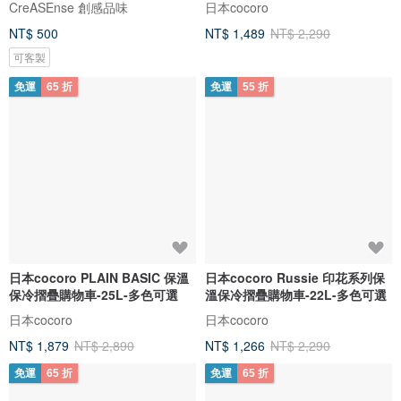
CreASEnse 創感品味
日本cocoro
NT$ 500
NT$ 1,489
NT$ 2,290
可客製
免運
65 折
免運
55 折
日本cocoro PLAIN BASIC 保溫
日本cocoro Russie 印花系列保
保冷摺疊購物車-25L-多色可選
溫保冷摺疊購物車-22L-多色可選
日本cocoro
日本cocoro
NT$ 1,879
NT$ 2,890
NT$ 1,266
NT$ 2,290
免運
65 折
免運
65 折