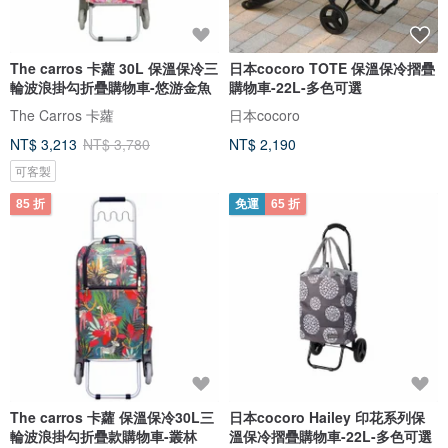
The carros 卡蘿 30L 保溫保冷三
日本cocoro TOTE 保溫保冷摺疊
輪波浪掛勾折疊購物車-悠游金魚
購物車-22L-多色可選
The Carros 卡蘿
日本cocoro
NT$ 3,213
NT$ 3,780
NT$ 2,190
可客製
85 折
免運
65 折
The carros 卡蘿 保溫保冷30L三
日本cocoro Hailey 印花系列保
輪波浪掛勾折疊款購物車-叢林
溫保冷摺疊購物車-22L-多色可選