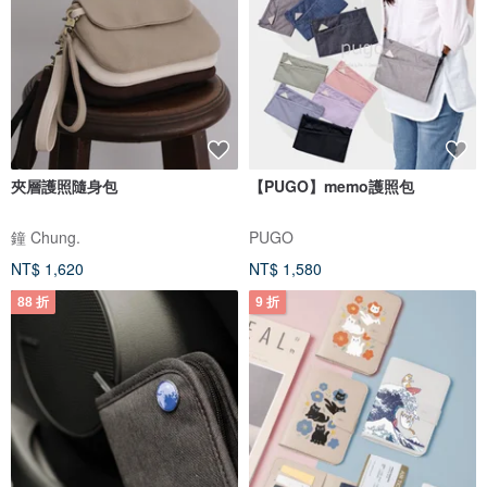
夾層護照隨身包
【PUGO】memo護照包
鐘 Chung.
PUGO
NT$ 1,620
NT$ 1,580
88 折
9 折