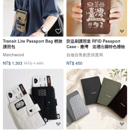
Transit Lite Passport Bag 輕旅
防盜刷護照套 RFID Passport
護照包
Case - 臺灣 送禮出國特色禮物
Matchwood
自做自售創意供賣局
NT$ 1,303
NT$ 1,480
NT$ 450