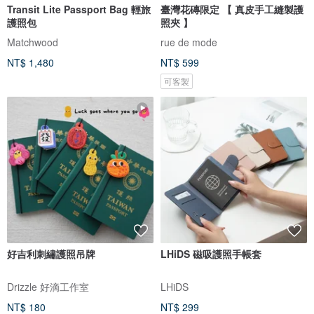
Transit Lite Passport Bag 輕旅
臺灣花磚限定 【 真皮手工縫製護
護照包
照夾 】
Matchwood
rue de mode
NT$ 1,480
NT$ 599
可客製
好吉利刺繡護照吊牌
LHiDS 磁吸護照手帳套
Drizzle 好滴工作室
LHiDS
NT$ 180
NT$ 299