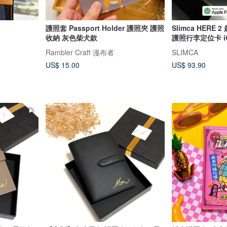
護照套 Passport Holder 護照夾 護照
Slimca HERE
收納 灰色柴犬款
護照行李定位卡 iOS
Rambler Craft 漫布者
SLIMCA
US$ 15.00
US$ 93.90