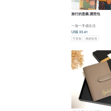
旅行的意義 護照包
一加一手感生活
US$ 33.41
可客製
獨家販售