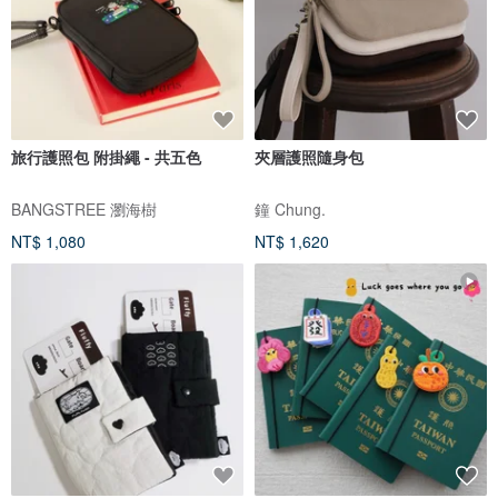
旅行護照包 附掛繩 - 共五色
夾層護照隨身包
BANGSTREE 瀏海樹
鐘 Chung.
NT$ 1,080
NT$ 1,620