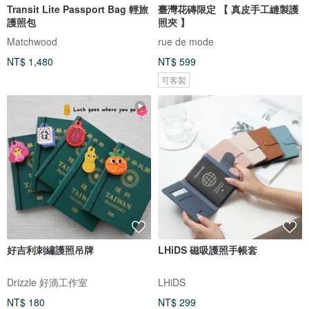
Transit Lite Passport Bag 輕旅
臺灣花磚限定 【 真皮手工縫製護
護照包
照夾 】
Matchwood
rue de mode
NT$ 1,480
NT$ 599
可客製
好吉利刺繡護照吊牌
LHiDS 磁吸護照手帳套
Drizzle 好滴工作室
LHiDS
NT$ 180
NT$ 299