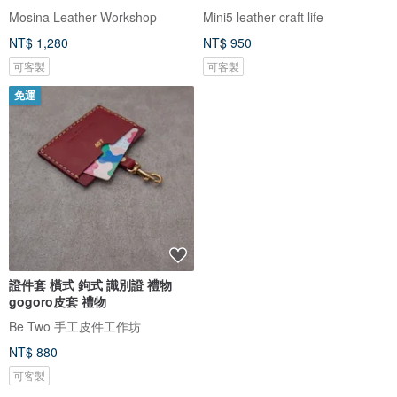
Mosina Leather Workshop
Mini5 leather craft life
NT$ 1,280
NT$ 950
可客製
可客製
免運
證件套 橫式 鉤式 識別證 禮物
gogoro皮套 禮物
Be Two 手工皮件工作坊
NT$ 880
可客製