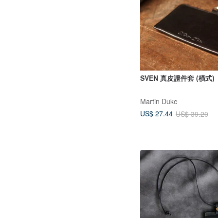
SVEN 真皮證件套 (橫式)
Martin Duke
US$ 27.44
US$ 39.20