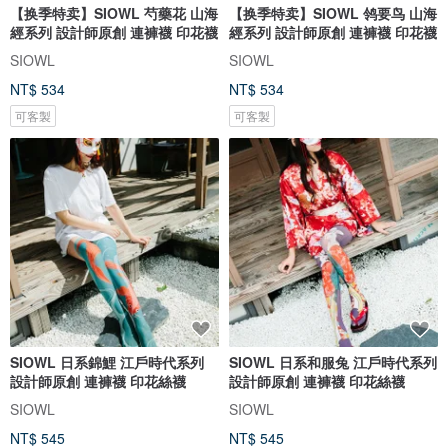
【换季特卖】SIOWL 芍藥花 山海
【换季特卖】SIOWL 鸰要鸟 山海
經系列 設計師原創 連褲襪 印花襪
經系列 設計師原創 連褲襪 印花襪
SIOWL
SIOWL
NT$ 534
NT$ 534
可客製
可客製
SIOWL 日系錦鯉 江戶時代系列
SIOWL 日系和服兔 江戶時代系列
設計師原創 連褲襪 印花絲襪
設計師原創 連褲襪 印花絲襪
SIOWL
SIOWL
NT$ 545
NT$ 545