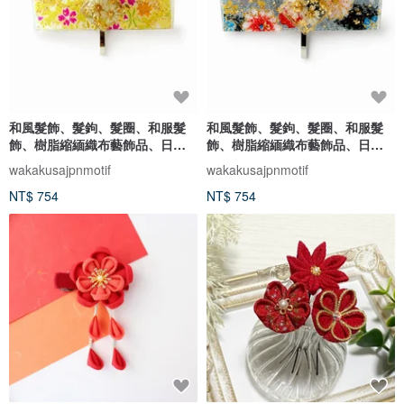
和風髮飾、髮鉤、髮圈、和服髮
和風髮飾、髮鉤、髮圈、和服髮
飾、樹脂縮緬織布藝飾品、日本
飾、樹脂縮緬織布藝飾品、日本
飾品禮物
飾品禮物
wakakusajpnmotif
wakakusajpnmotif
NT$ 754
NT$ 754