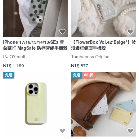
iPhone 17/16/15/14/13/SE3 雲
【FlowerBox Vol.42*Beige*】波
朵蘇打 MagSafe 防摔背繩手機殼
浪邊框鏡面手機殼
INJOY mall
Tomhandss Original
NT$ 1,190
NT$ 877
免運
免運
88 折