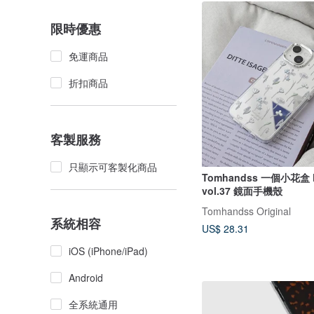
限時優惠
免運商品
折扣商品
客製服務
只顯示可客製化商品
Tomhandss 一個小花盒 F
vol.37 鏡面手機殼
Tomhandss Original
系統相容
US$ 28.31
iOS (iPhone/iPad)
Android
全系統通用