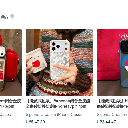
” 商品
ere鋁合金按
【隱藏式磁吸】Vanessa鋁合金按鍵
【隱藏式磁吸】H
7p/pm
全磨砂防摔防刮iPhone17p/17pm
磨砂防摔防刮iPho
 Cases
Sigema Creation iPhone Cases
Sigema Creation
US$ 47.50
US$ 44.47