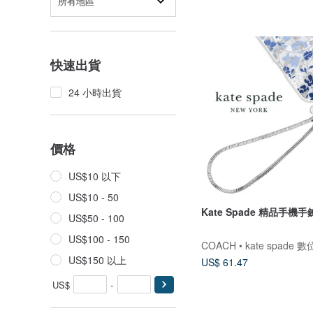
所有地區
快速出貨
24 小時出貨
價格
US$10 以下
US$10 - 50
Kate Spade 精品手機手
US$50 - 100
US$100 - 150
COACH • kate spade 
US$150 以上
US$ 61.47
US$
-