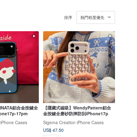
排序
熱門程度優先
INATA鋁合金按鍵全
【隱藏式磁吸】WendyPattern鋁合
ne17p-17pm
金按鍵全磨砂防摔防刮iPhone17p
 iPhone Cases
Sigema Creation iPhone Cases
US$ 47.50