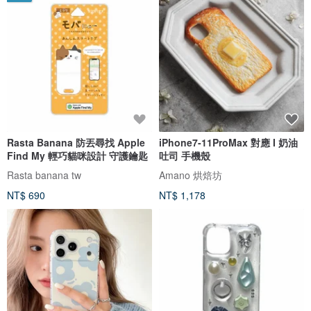
Rasta Banana 防丟尋找 Apple
iPhone7-11ProMax 對應 I 奶油
Find My 輕巧貓咪設計 守護鑰匙
吐司 手機殼
Rasta banana tw
Amano 烘焙坊
NT$ 690
NT$ 1,178