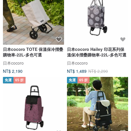
日本cocoro TOTE 保溫保冷摺疊
日本cocoro Hailey 印花系列保
購物車-22L-多色可選
溫保冷摺疊購物車-22L-多色可選
日本cocoro
日本cocoro
NT$ 2,190
NT$ 1,489
NT$ 2,290
免運
65 折
免運
65 折