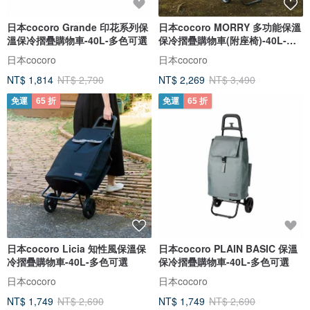
日本cocoro Grande 印花系列保
日本cocoro MORRY 多功能保溫
溫保冷摺疊購物車-40L-多色可選
保冷摺疊購物車(附座椅)-40L-多
色選
日本cocoro
日本cocoro
NT$ 1,814
NT$ 2,790
NT$ 2,269
NT$ 3,490
免運
65 折
免運
65 折
日本cocoro Licia 知性風保溫保
日本cocoro PLAIN BASIC 保溫
冷摺疊購物車-40L-多色可選
保冷摺疊購物車-40L-多色可選
日本cocoro
日本cocoro
NT$ 1,749
NT$ 2,690
NT$ 1,749
NT$ 2,690