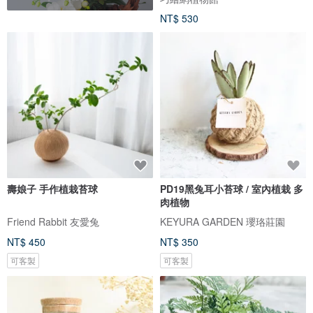
NT$ 530
壽娘子 手作植栽苔球
PD19黑兔耳小苔球 / 室內植栽 多
肉植物
Friend Rabbit 友愛兔
KEYURA GARDEN 瓔珞莊園
NT$ 450
NT$ 350
可客製
可客製