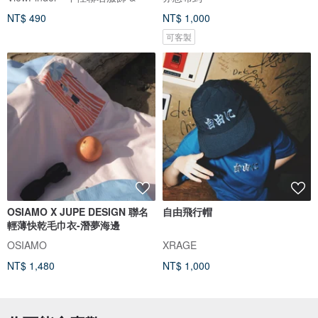
NT$ 490
NT$ 1,000
可客製
OSIAMO X JUPE DESIGN 聯名
自由飛行帽
輕薄快乾毛巾衣-潛夢海邊
OSIAMO
XRAGE
NT$ 1,480
NT$ 1,000