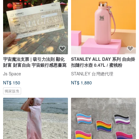
宇宙魔法支票 | 吸引力法則 顯化
STANLEY ALL DAY 系列 自由掛
財富 財富自由 宇宙銀行感恩書寫
扣隨行水壺 0.47L / 蜜桃粉
Js Space
STANLEY 台灣總代理
NT$ 150
NT$ 1,880
獨家販售