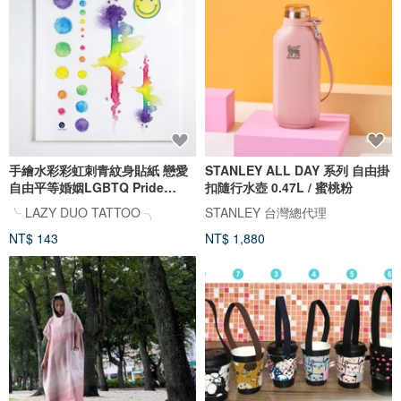
手繪水彩彩虹刺青紋身貼紙 戀愛
STANLEY ALL DAY 系列 自由掛
自由平等婚姻LGBTQ Pride
扣隨行水壺 0.47L / 蜜桃粉
Rainbow
╰ LAZY DUO TATTOO ╮
STANLEY 台灣總代理
NT$ 143
NT$ 1,880