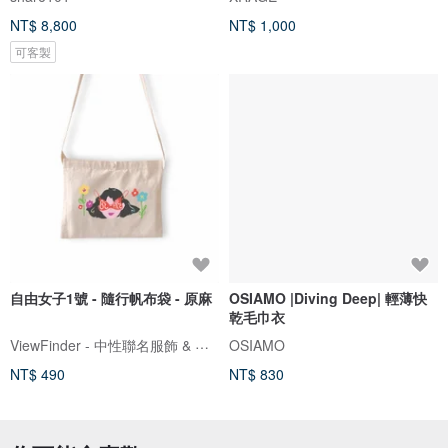
NT$ 8,800
NT$ 1,000
可客製
自由女子1號 - 隨行帆布袋 - 原麻
OSIAMO |Diving Deep| 輕薄快
乾毛巾衣
ViewFinder - 中性聯名服飾 & 圖像授權周邊
OSIAMO
NT$ 490
NT$ 830