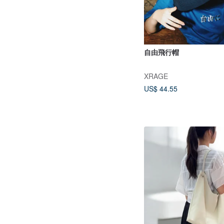
自由飛行帽
XRAGE
US$ 44.55