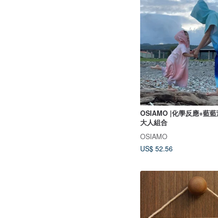
OSIAMO |化學反應+藍
大人組合
OSIAMO
US$ 52.56