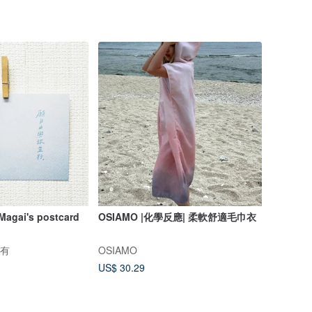
ai's postcard
OSIAMO |化學反應| 柔軟舒適毛巾衣
所有
OSIAMO
US$ 30.29