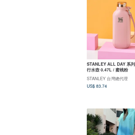
STANLEY ALL DAY 
行水壺 0.47L / 蜜桃粉
STANLEY 台灣總代理
US$ 83.74