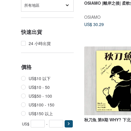
OSIAMO |離岸之後| 
所有地區
OSIAMO
US$ 30.29
快速出貨
24 小時出貨
價格
US$10 以下
US$10 - 50
US$50 - 100
US$100 - 150
US$150 以上
秋刀魚 第9期 WHY? 下
US$
-