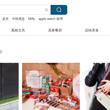
皮夾
中秋禮盒
Miffy
apple watch 錶帶
風格文具
居家餐廚
品味美食