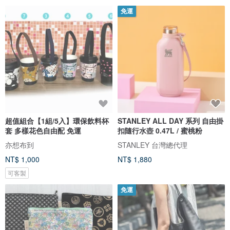
免運
超值組合【1組/5入】環保飲料杯
STANLEY ALL DAY 系列 自由掛
套 多樣花色自由配 免運
扣隨行水壺 0.47L / 蜜桃粉
亦想布到
STANLEY 台灣總代理
NT$ 1,000
NT$ 1,880
可客製
免運