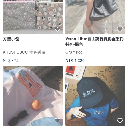
方型小包
Verso Libre自由詩行真皮垂墜托
特包-黑色
KHUSHUBOO 幸福香氣
Gram&co
NT$ 472
NT$ 4,320