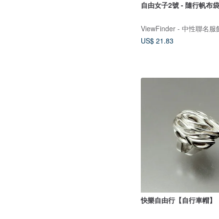
自由女子2號 - 隨行帆布袋 
US$ 21.83
快樂自由行【自行車帽】