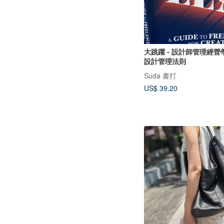
大跳躍 - 設計師管理經營
設計管理法則
Suda 書打
US$ 39.20