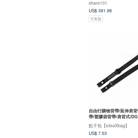
share101
US$ 391.98
可客製
自由行購物背帶/延伸肩背
帶/塑膠袋背帶/肩背式/DG
點子包【icleaXbag】
US$ 7.53