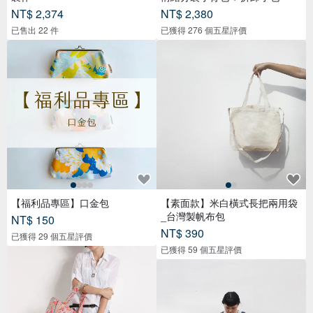
NT$ 2,374
NT$ 2,380
已售出 22 件
已獲得 276 個五星評價
【福利品專區】口金包
【素面款】米白橫式長把兩用袋
_台灣製帆布包
NT$ 150
NT$ 390
已獲得 29 個五星評價
已獲得 59 個五星評價