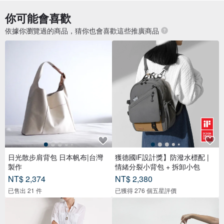
你可能會喜歡
依據你瀏覽過的商品，猜你也會喜歡這些推廣商品
日光散步肩背包 日本帆布|台灣
獲德國iF設計獎】防潑水標配 |
製作
情緒分裂小背包 + 拆卸小包
NT$ 2,374
NT$ 2,380
已售出 21 件
已獲得 276 個五星評價