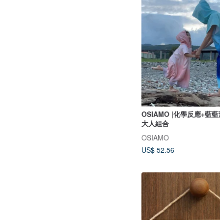
OSIAMO |化學反應+藍
大人組合
OSIAMO
US$ 52.56