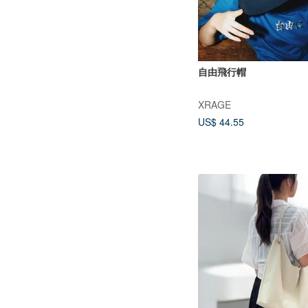
自由飛行帽
XRAGE
US$ 44.55