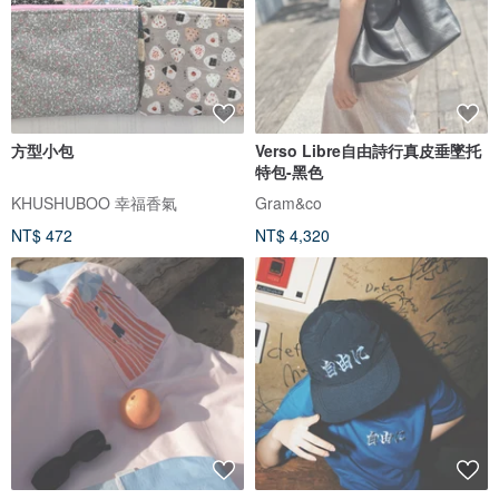
方型小包
Verso Libre自由詩行真皮垂墜托
特包-黑色
KHUSHUBOO 幸福香氣
Gram&co
NT$ 472
NT$ 4,320