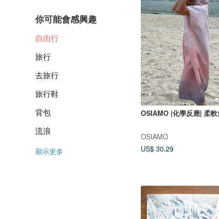
你可能會感興趣
自由行
旅行
去旅行
旅行鞋
背包
OSIAMO |化學反應| 
流浪
OSIAMO
US$ 30.29
顯示更多