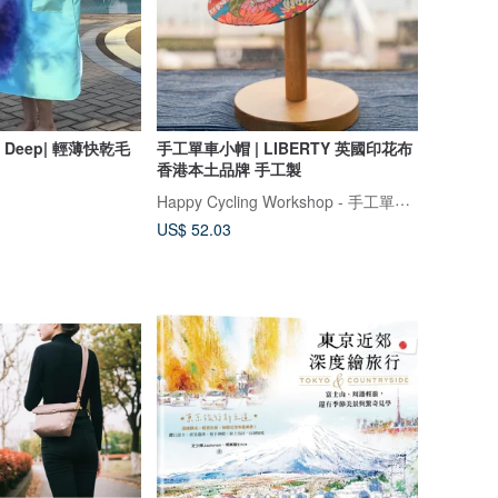
ng Deep| 輕薄快乾毛
手工單車小帽 | LIBERTY 英國印花布
香港本土品牌 手工製
Happy Cycling Workshop - 手工單車小帽
US$ 52.03