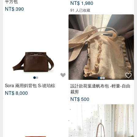
平方包
NT$ 1,980
NT$ 390
91 人已收藏
Sora 兩用斜背包 S-琥珀棕
設計款荷葉邊帆布包 -輕量-自由
裁剪
NT$ 8,000
NT$ 500