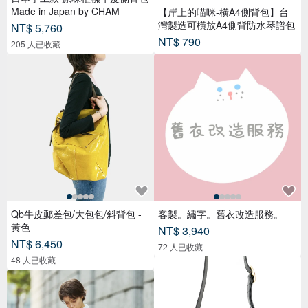
Made in Japan by CHAM
【岸上的喵咪-橫A4側背包】台
灣製造可橫放A4側背防水琴譜包
NT$ 5,760
NT$ 790
205 人已收藏
Qb牛皮郵差包/大包包/斜背包 -
客製。繡字。舊衣改造服務。
黃色
NT$ 3,940
NT$ 6,450
72 人已收藏
48 人已收藏