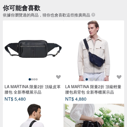
你可能會喜歡
依據你瀏覽過的商品，猜你也會喜歡這些推廣商品
LA MARTINA 限量2折 頂級皮革
LA MARTINA 限量2折 頂級輕量
腰包 全新專櫃展示品
腰包肩背包 全新專櫃展示品
NT$ 5,480
NT$ 4,880