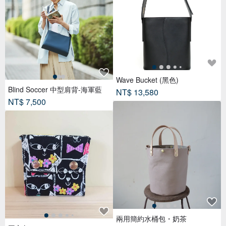
Wave Bucket (黑色)
Blind Soccer 中型肩背-海軍藍
NT$ 13,580
NT$ 7,500
兩用簡約水桶包・奶茶