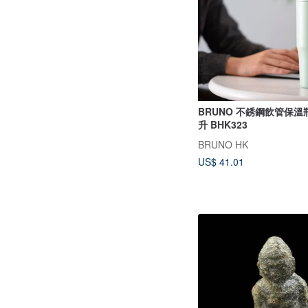
BRUNO 不銹鋼飲管保溫瓶 
升 BHK323
BRUNO HK
US$ 41.01