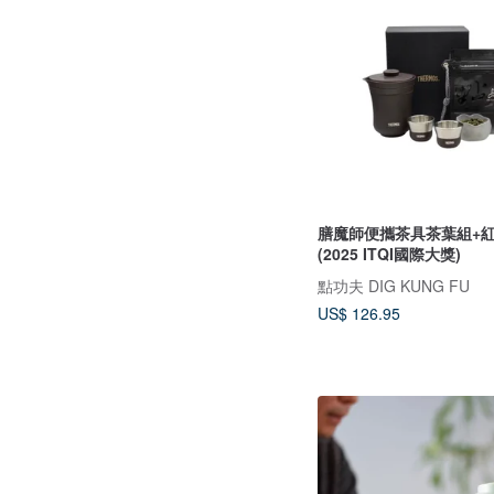
膳魔師便攜茶具茶葉組+
(2025 ITQI國際大獎)
點功夫 DIG KUNG FU
US$ 126.95