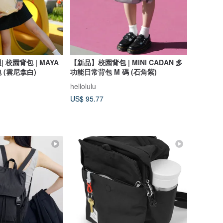
校園背包 | MAYA
【新品】校園背包 | MINI CADAN 多
 (雲尼拿白)
功能日常背包 M 碼 (石角紫)
hellolulu
US$ 95.77