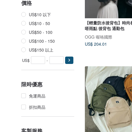
價格
US$10 以下
【輕量防水後背包】時尚都
US$10 - 50
嗒雨點 後背包 通勤包
US$50 - 100
OGG 喔咯國際
US$100 - 150
US$ 204.01
US$150 以上
US$
-
限時優惠
免運商品
折扣商品
客製服務