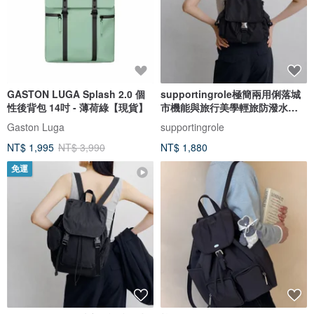
GASTON LUGA Splash 2.0 個
supportingrole極簡兩用俐落城
性後背包 14吋 - 薄荷綠【現貨】
市機能與旅行美學輕旅防潑水後
背包
Gaston Luga
supportingrole
NT$ 1,995
NT$ 3,990
NT$ 1,880
免運