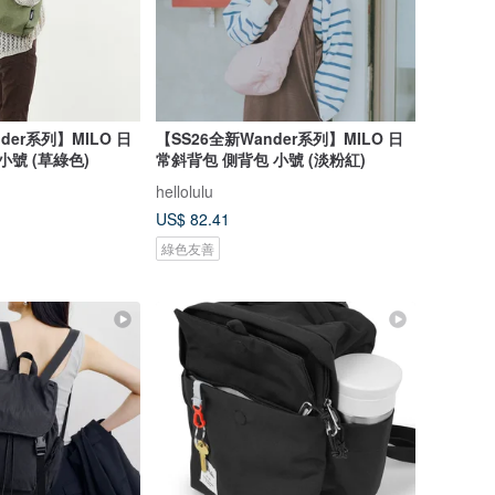
der系列】MILO 日
【SS26全新Wander系列】MILO 日
小號 (草綠色)
常斜背包 側背包 小號 (淡粉紅)
hellolulu
US$ 82.41
綠色友善