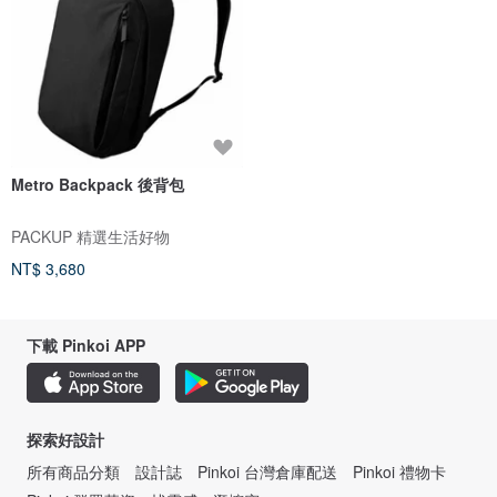
Metro Backpack 後背包
PACKUP 精選生活好物
NT$ 3,680
下載 Pinkoi APP
探索好設計
所有商品分類
設計誌
Pinkoi 台灣倉庫配送
Pinkoi 禮物卡