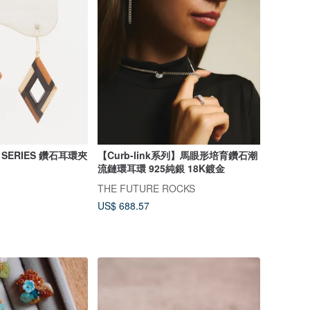
 SERIES 鑽石耳環夾
【Curb-link系列】馬眼形培育鑽石潮
流鏈環耳環 925純銀 18K鍍金
THE FUTURE ROCKS
US$ 688.57