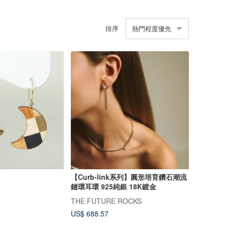
排序
熱門程度優先
【Curb-link系列】圓形培育鑽石潮流
鏈環耳環 925純銀 18K鍍金
THE FUTURE ROCKS
US$ 688.57