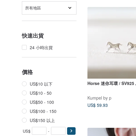
所有地區
快速出貨
24 小時出貨
價格
Horse 迷你耳環 / SV925
US$10 以下
US$10 - 50
Kumpel by p
US$50 - 100
US$ 59.93
US$100 - 150
US$150 以上
US$
-