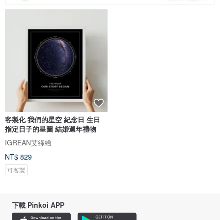
客製化 我們的星空 紀念日 生日
指定日子的星圖 結婚週年禮物
IGREAN艾綠繪
NT$ 829
可客製
下載 Pinkoi APP