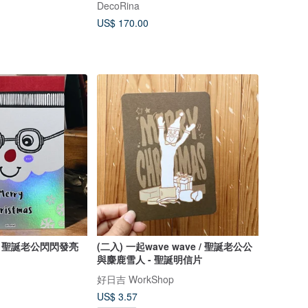
DecoRina
US$ 170.00
- 聖誕老公閃閃發亮
(二入) 一起wave wave / 聖誕老公公
與麋鹿雪人 - 聖誕明信片
好日吉 WorkShop
US$ 3.57