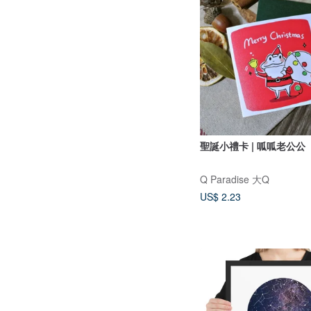
聖誕小禮卡 | 呱呱老公公
Q Paradise 大Q
US$ 2.23