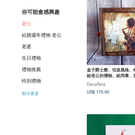
你可能會感興趣
老公
結婚週年禮物 老公
老婆
生日禮物
禮物推薦
盒子爵士樂、垃圾風格、
給老公的禮物、給同事、
特別禮物
DecoRina
US$ 170.00
顯示更多