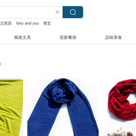
父親節
fairy and you
禮盒
風格文具
居家餐廚
品味美食