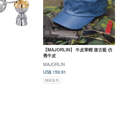
【MAJORLIN】 牛皮軍帽 復古藍 仿
舊牛皮
MAJORLIN
US$ 159.91
獨家販售