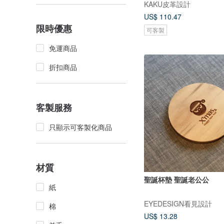
KAKU皮革設計
US$ 110.47
限時優惠
可客製
免運商品
折扣商品
客製服務
只顯示可客製化商品
材質
聖誕杯墊 聖誕老公公
紙
EYEDESIGN看見設計
棉
US$ 13.28